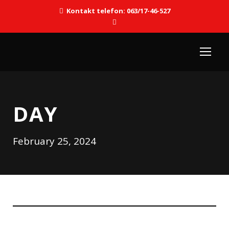
Kontakt telefon: 063/17-46-527
DAY
February 25, 2024