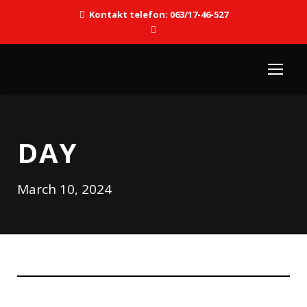
Kontakt telefon: 063/17-46-527
DAY
March 10, 2024