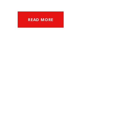
READ MORE